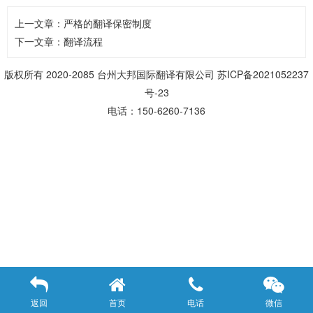
上一文章：
严格的翻译保密制度
下一文章：
翻译流程
版权所有 2020-2085 台州大邦国际翻译有限公司
苏ICP备2021052237
号-23
电话：150-6260-7136
返回
首页
电话
微信