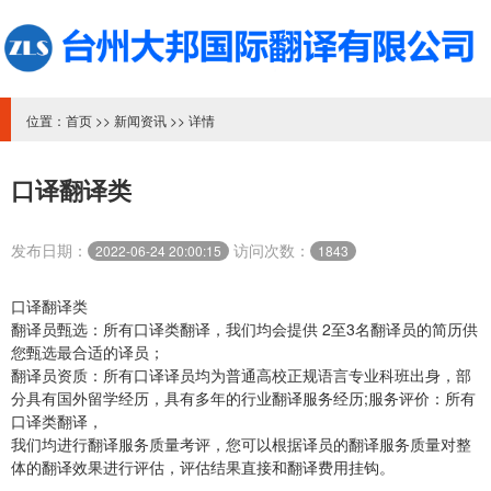
位置：
首页
>>
新闻资讯
>> 详情
口译翻译类
发布日期：
访问次数：
2022-06-24 20:00:15
1843
口译翻译类
翻译员甄选：所有口译类翻译，我们均会提供 2至3名翻译员的简历供
您甄选最合适的译员；
翻译员资质：所有口译译员均为普通高校正规语言专业科班出身，部
分具有国外留学经历，具有多年的行业翻译服务经历;服务评价：所有
口译类翻译，
我们均进行翻译服务质量考评，您可以根据译员的翻译服务质量对整
体的翻译效果进行评估，评估结果直接和翻译费用挂钩。