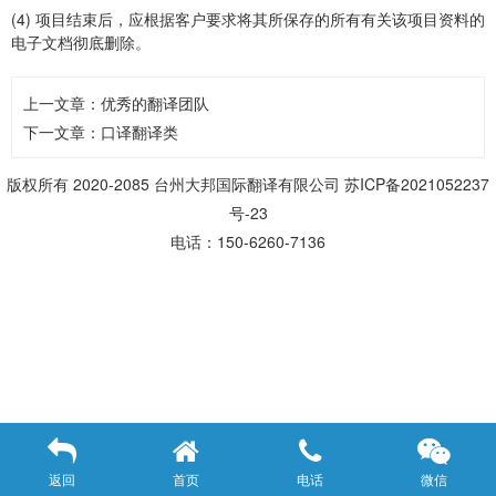
(4) 项目结束后，应根据客户要求将其所保存的所有有关该项目资料的
电子文档彻底删除。
上一文章：
优秀的翻译团队
下一文章：
口译翻译类
版权所有 2020-2085 台州大邦国际翻译有限公司
苏ICP备2021052237
号-23
电话：150-6260-7136
返回
首页
电话
微信