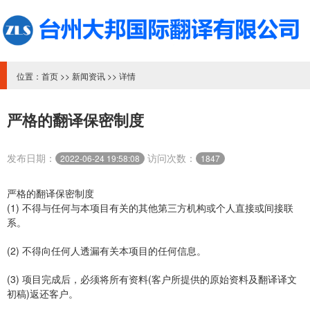
位置：
首页
>>
新闻资讯
>> 详情
严格的翻译保密制度
发布日期：
访问次数：
2022-06-24 19:58:08
1847
严格的翻译保密制度
(1) 不得与任何与本项目有关的其他第三方机构或个人直接或间接联
系。
(2) 不得向任何人透漏有关本项目的任何信息。
(3) 项目完成后，必须将所有资料(客户所提供的原始资料及翻译译文
初稿)返还客户。